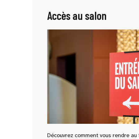
Accès au salon
Découvrez comment vous rendre au