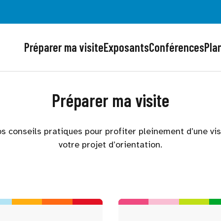
Préparer ma visite
Exposants
Conférences
Plan
Préparer ma visite
s conseils pratiques pour profiter pleinement d’une vi
votre projet d’orientation.