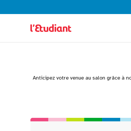
Anticipez votre venue au salon grâce à no