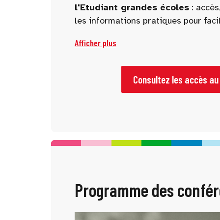
l'Etudiant grandes écoles
: accès,
les informations pratiques pour facil
Afficher plus
Consultez les accès au
Programme des confér