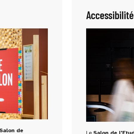
Accessibilité
Salon de
Le
Salon de l'Etu