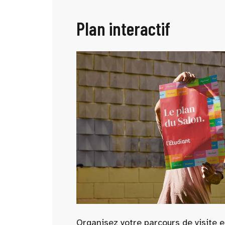
Plan interactif
Organisez votre parcours de visite e